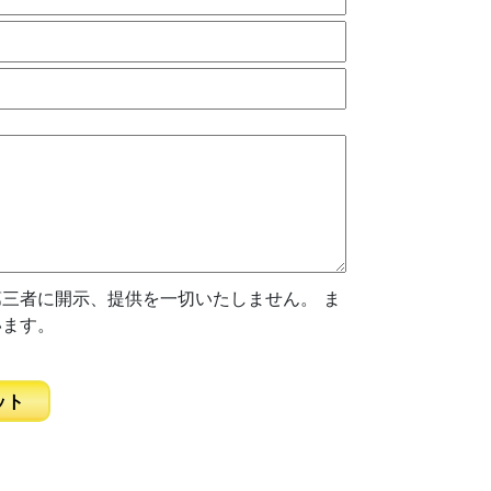
三者に開示、提供を一切いたしません。 ま
います。