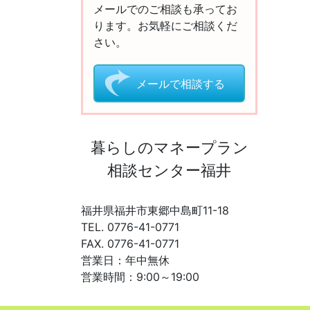
メールでのご相談も承ってお
ります。お気軽にご相談くだ
さい。
メールで相談する
暮らしのマネープラン
相談センター福井
福井県福井市東郷中島町11-18
TEL. 0776-41-0771
FAX. 0776-41-0771
営業日：年中無休
営業時間：9:00～19:00