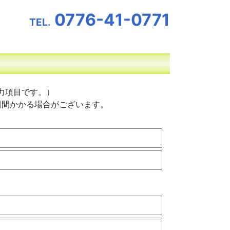
0776-41-0771
TEL.
力項目です。）
週間かかる場合がございます。