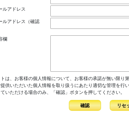
ールアドレス
ールアドレス
（確認
）
容欄
イトは、お客様の個人情報について、お客様の承諾が無い限り第
ご提供いただいた個人情報を取り扱うにあたり適切な管理を行
していただける場合のみ、「確認」ボタンを押してください。