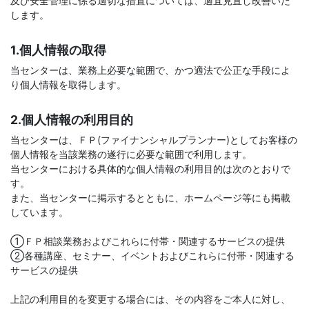
及び安全管理に係る適切な措置については、適宜見直し改善いた
します。
1.個人情報の取得
当センターは、業務上必要な範囲で、かつ適法で公正な手段によ
り個人情報を取得します。
2.個人情報の利用目的
当センターは、ＦＰ(ファイナンシャルプランナー)としてお客様の
個人情報を当該業務の遂行に必要な範囲で利用します。
当センターにおける具体的な個人情報の利用目的は次のとおりで
す。
また、当センターに掲示するとともに、ホームページ等にも掲載
しています。
①ＦＰ相談業務およびこれらに付帯・関連するサービスの提供
②各種講座、セミナー、イベントおよびこれらに付帯・関連する
サービスの提供
上記の利用目的を変更する場合には、その内容をご本人に対し、